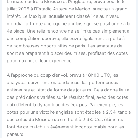
Le match entre le Mexique et l’Angleterre, prévu pour le 5
juillet 2026 à l’Estadio Azteca de Mexico, suscite un grand
intérêt. Le Mexique, actuellement classé 14e au niveau
mondial, affronte une équipe anglaise qui se positionne à la
4e place. Une telle rencontre ne se limite pas simplement à
une compétition sportive; elle ouvre également la porte à
de nombreuses opportunités de paris. Les amateurs de
sport se préparent à placer des mises, profitant des cotes
pour maximiser leur expérience.
À l’approche du coup d’envoi, prévu à 18h00 UTC, les
analystes surveillent les tendances, les performances
antérieures et l’état de forme des joueurs. Cela donne lieu à
des prédictions variées sur le résultat final, avec des cotes
qui reflètent la dynamique des équipes. Par exemple, les
cotes pour une victoire anglaise sont établies à 2,54, tandis
que celles du Mexique se chiffrent à 2,98. Ces éléments
font de ce match un événement incontournable pour les
parieurs.