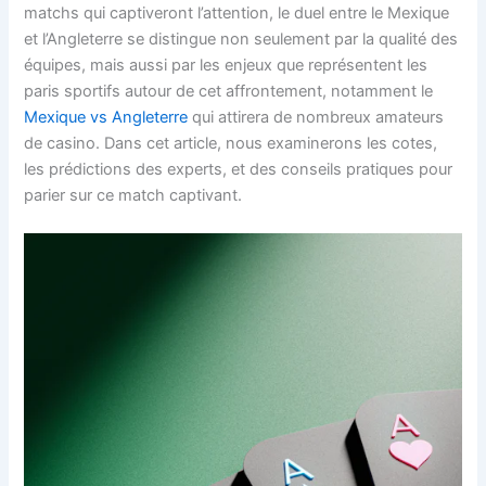
matchs qui captiveront l’attention, le duel entre le Mexique
et l’Angleterre se distingue non seulement par la qualité des
équipes, mais aussi par les enjeux que représentent les
paris sportifs autour de cet affrontement, notamment le
Mexique vs Angleterre
qui attirera de nombreux amateurs
de casino. Dans cet article, nous examinerons les cotes,
les prédictions des experts, et des conseils pratiques pour
parier sur ce match captivant.