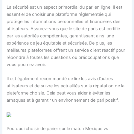
La sécurité est un aspect primordial du pari en ligne. Il est
essentiel de choisir une plateforme réglementée qui
protège les informations personnelles et financières des
utilisateurs. Assurez-vous que le site de paris est certifié
par les autorités compétentes, garantissant ainsi une
expérience de jeu équitable et sécurisée. De plus, les
meilleures plateformes offrent un service client réactif pour
répondre à toutes les questions ou préoccupations que
vous pourriez avoir.
Il est également recommandé de lire les avis d’autres
utilisateurs et de suivre les actualités sur la réputation de la
plateforme choisie. Cela peut vous aider à éviter les
arnaques et à garantir un environnement de pari positif.
Pourquoi choisir de parier sur le match Mexique vs