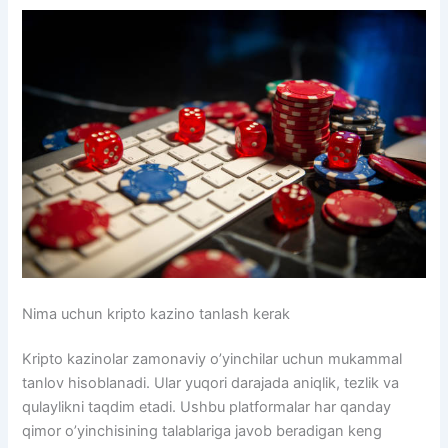
Nima uchun kripto kazino tanlash kerak
Kripto kazinolar zamonaviy o’yinchilar uchun mukammal
tanlov hisoblanadi. Ular yuqori darajada aniqlik, tezlik va
qulaylikni taqdim etadi. Ushbu platformalar har qanday
qimor o’yinchisining talablariga javob beradigan keng