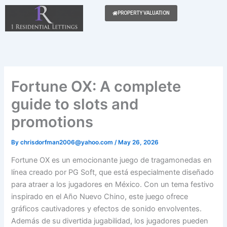
Skip
PROPERTY VALUATION
to
content
Fortune OX: A complete
guide to slots and
promotions
By
chrisdorfman2006@yahoo.com
/
May 26, 2026
Fortune OX es un emocionante juego de tragamonedas en
línea creado por PG Soft, que está especialmente diseñado
para atraer a los jugadores en México. Con un tema festivo
inspirado en el Año Nuevo Chino, este juego ofrece
gráficos cautivadores y efectos de sonido envolventes.
Además de su divertida jugabilidad, los jugadores pueden