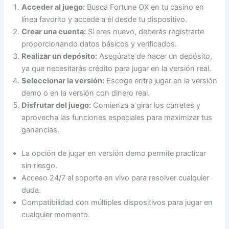
Acceder al juego:
Busca Fortune OX en tu casino en
línea favorito y accede a él desde tu dispositivo.
Crear una cuenta:
Si eres nuevo, deberás registrarte
proporcionando datos básicos y verificados.
Realizar un depósito:
Asegúrate de hacer un depósito,
ya que necesitarás crédito para jugar en la versión real.
Seleccionar la versión:
Escoge entre jugar en la versión
demo o en la versión con dinero real.
Disfrutar del juego:
Comienza a girar los carretes y
aprovecha las funciones especiales para maximizar tus
ganancias.
La opción de jugar en versión demo permite practicar
sin riesgo.
Acceso 24/7 al soporte en vivo para resolver cualquier
duda.
Compatibilidad con múltiples dispositivos para jugar en
cualquier momento.