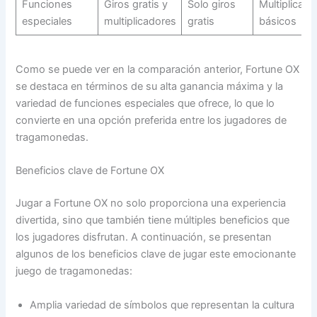
Funciones
Giros gratis y
Solo giros
Multiplicado
especiales
multiplicadores
gratis
básicos
Como se puede ver en la comparación anterior, Fortune OX
se destaca en términos de su alta ganancia máxima y la
variedad de funciones especiales que ofrece, lo que lo
convierte en una opción preferida entre los jugadores de
tragamonedas.
Beneficios clave de Fortune OX
Jugar a Fortune OX no solo proporciona una experiencia
divertida, sino que también tiene múltiples beneficios que
los jugadores disfrutan. A continuación, se presentan
algunos de los beneficios clave de jugar este emocionante
juego de tragamonedas:
Amplia variedad de símbolos que representan la cultura