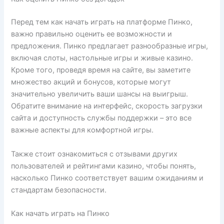
Перед тем как начать играть на платформе Пинко,
важно правильно оценить ее возможности и
предложения. Пинко предлагает разнообразные игры,
включая слоты, настольные игры и живые казино.
Кроме того, проведя время на сайте, вы заметите
множество акций и бонусов, которые могут
значительно увеличить ваши шансы на выигрыш.
Обратите внимание на интерфейс, скорость загрузки
сайта и доступность службы поддержки – это все
важные аспекты для комфортной игры.
Также стоит ознакомиться с отзывами других
пользователей и рейтингами казино, чтобы понять,
насколько Пинко соответствует вашим ожиданиям и
стандартам безопасности.
Как начать играть на Пинко