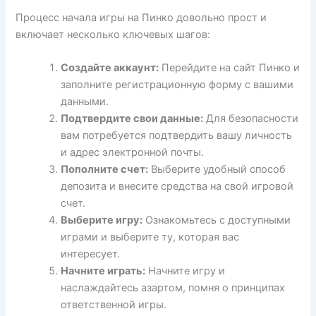
Процесс начала игры на Пинко довольно прост и
включает несколько ключевых шагов:
Создайте аккаунт:
Перейдите на сайт Пинко и
заполните регистрационную форму с вашими
данными.
Подтвердите свои данные:
Для безопасности
вам потребуется подтвердить вашу личность
и адрес электронной почты.
Пополните счет:
Выберите удобный способ
депозита и внесите средства на свой игровой
счет.
Выберите игру:
Ознакомьтесь с доступными
играми и выберите ту, которая вас
интересует.
Начните играть:
Начните игру и
наслаждайтесь азартом, помня о принципах
ответственной игры.