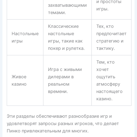
и простоты
захватывающими
игры.
темами.
Классические
Тех, кто
Настольные
настольные
предпочитает
игры
игры, такие как
стратегию и
покер и рулетка.
тактику.
Тем, кто
Игра с живыми
хочет
Живое
дилерами в
ощутить
казино
реальном
атмосферу
времени.
настоящего
казино.
Эти разделы обеспечивают разнообразие игр и
удовлетворят запросы разных игроков, что делает
Пинко привлекательным для многих.