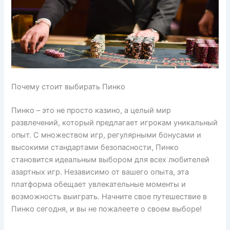
Почему стоит выбирать Пинко
Пинко – это не просто казино, а целый мир
развлечений, который предлагает игрокам уникальный
опыт. С множеством игр, регулярными бонусами и
высокими стандартами безопасности, Пинко
становится идеальным выбором для всех любителей
азартных игр. Независимо от вашего опыта, эта
платформа обещает увлекательные моменты и
возможность выиграть. Начните свое путешествие в
Пинко сегодня, и вы не пожалеете о своем выборе!