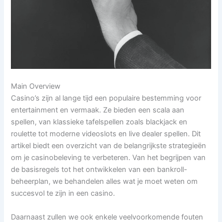
Main Overview
Casino’s zijn al lange tijd een populaire bestemming voor
entertainment en vermaak. Ze bieden een scala aan
spellen, van klassieke tafelspellen zoals blackjack en
roulette tot moderne videoslots en live dealer spellen. Dit
artikel biedt een overzicht van de belangrijkste strategieën
om je casinobeleving te verbeteren. Van het begrijpen van
de basisregels tot het ontwikkelen van een bankroll-
beheerplan, we behandelen alles wat je moet weten om
succesvol te zijn in een casino.
Daarnaast zullen we ook enkele veelvoorkomende fouten