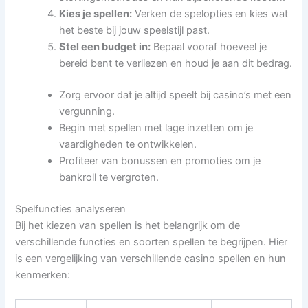
Kies je spellen:
Verken de spelopties en kies wat
het beste bij jouw speelstijl past.
Stel een budget in:
Bepaal vooraf hoeveel je
bereid bent te verliezen en houd je aan dit bedrag.
Zorg ervoor dat je altijd speelt bij casino’s met een
vergunning.
Begin met spellen met lage inzetten om je
vaardigheden te ontwikkelen.
Profiteer van bonussen en promoties om je
bankroll te vergroten.
Spelfuncties analyseren
Bij het kiezen van spellen is het belangrijk om de
verschillende functies en soorten spellen te begrijpen. Hier
is een vergelijking van verschillende casino spellen en hun
kenmerken: