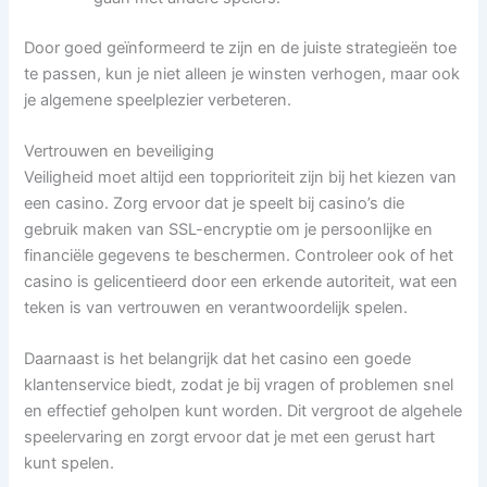
Door goed geïnformeerd te zijn en de juiste strategieën toe
te passen, kun je niet alleen je winsten verhogen, maar ook
je algemene speelplezier verbeteren.
Vertrouwen en beveiliging
Veiligheid moet altijd een topprioriteit zijn bij het kiezen van
een casino. Zorg ervoor dat je speelt bij casino’s die
gebruik maken van SSL-encryptie om je persoonlijke en
financiële gegevens te beschermen. Controleer ook of het
casino is gelicentieerd door een erkende autoriteit, wat een
teken is van vertrouwen en verantwoordelijk spelen.
Daarnaast is het belangrijk dat het casino een goede
klantenservice biedt, zodat je bij vragen of problemen snel
en effectief geholpen kunt worden. Dit vergroot de algehele
speelervaring en zorgt ervoor dat je met een gerust hart
kunt spelen.