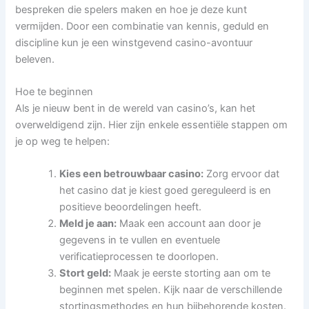
bespreken die spelers maken en hoe je deze kunt
vermijden. Door een combinatie van kennis, geduld en
discipline kun je een winstgevend casino-avontuur
beleven.
Hoe te beginnen
Als je nieuw bent in de wereld van casino’s, kan het
overweldigend zijn. Hier zijn enkele essentiële stappen om
je op weg te helpen:
Kies een betrouwbaar casino:
Zorg ervoor dat
het casino dat je kiest goed gereguleerd is en
positieve beoordelingen heeft.
Meld je aan:
Maak een account aan door je
gegevens in te vullen en eventuele
verificatieprocessen te doorlopen.
Stort geld:
Maak je eerste storting aan om te
beginnen met spelen. Kijk naar de verschillende
stortingsmethodes en hun bijbehorende kosten.