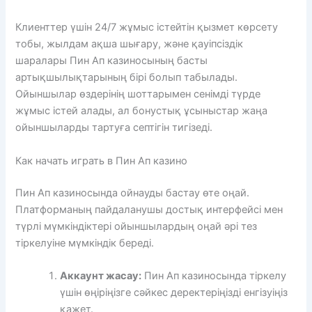
Клиенттер үшін 24/7 жұмыс істейтін қызмет көрсету
тобы, жылдам ақша шығару, және қауіпсіздік
шаралары Пин Ап казиносының басты
артықшылықтарының бірі болып табылады.
Ойыншылар өздерінің шоттарымен сенімді түрде
жұмыс істей алады, ал бонустық ұсыныстар жаңа
ойыншыларды тартуға септігін тигізеді.
Как начать играть в Пин Ап казино
Пин Ап казиносында ойнауды бастау өте оңай.
Платформаның пайдаланушы достық интерфейсі мен
түрлі мүмкіндіктері ойыншылардың оңай әрі тез
тіркелуіне мүмкіндік береді.
Аккаунт жасау:
Пин Ап казиносында тіркелу
үшін өңіріңізге сәйкес деректеріңізді енгізуіңіз
қажет.