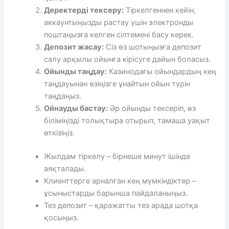
Деректерді тексеру:
Тіркелгеннен кейін,
аккаунтыңызды растау үшін электронды
поштаңызға келген сілтемені басу керек.
Депозит жасау:
Сіз өз шотыңызға депозит
салу арқылы ойынға кірісуге дайын боласыз.
Ойынды таңдау:
Казинодағы ойындардың кең
таңдауынан өзіңізге ұнайтын ойын түрін
таңдаңыз.
Ойнауды бастау:
Әр ойынды тексеріп, өз
біліміңізді толықтыра отырып, тамаша уақыт
өткізіңіз.
Жылдам тіркелу – бірнеше минут ішінде
аяқталады.
Клиенттерге арналған кең мүмкіндіктер –
ұсыныстарды барынша пайдаланыңыз.
Тез депозит – қаражатты тез арада шотқа
қосыңыз.