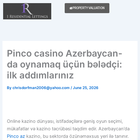
Skip
PROPERTY VALUATION
to
content
Pinco casino Azerbaycan-
da oynamaq üçün bələdçi:
ilk addımlarınız
By
chrisdorfman2006@yahoo.com
/
June 25, 2026
Online kazino dünyası, istifadəçilərə geniş oyun seçimi,
mükafatlar və kazino təcrübəsi təqdim edir. Azerbaycan’da
Pinco az
kazino, bu sektorda özünəməxsus yeri ilə tanınır.