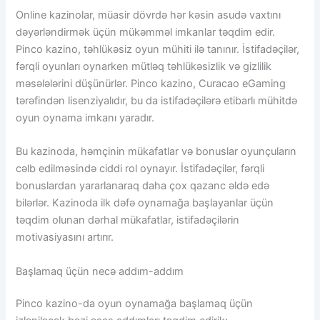
Online kazinolar, müasir dövrdə hər kəsin asudə vaxtını
dəyərləndirmək üçün mükəmməl imkanlar təqdim edir.
Pinco kazino, təhlükəsiz oyun mühiti ilə tanınır. İstifadəçilər,
fərqli oyunları oynarken mütləq təhlükəsizlik və gizlilik
məsələlərini düşünürlər. Pinco kazino, Curacao eGaming
tərəfindən lisenziyalıdır, bu da istifadəçilərə etibarlı mühitdə
oyun oynama imkanı yaradır.
Bu kazinoda, həmçinin mükafatlar və bonuslar oyunçuların
cəlb edilməsində ciddi rol oynayır. İstifadəçilər, fərqli
bonuslardan yararlanaraq daha çox qazanc əldə edə
bilərlər. Kazinoda ilk dəfə oynamağa başlayanlar üçün
təqdim olunan dərhal mükafatlar, istifadəçilərin
motivasiyasını artırır.
Başlamaq üçün necə addım-addım
Pinco kazino-da oyun oynamağa başlamaq üçün