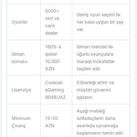
5000+
Geniş oyun seçimi ilə
slot və
Oyunlar
hər kəsə uyğun bir şey
canlı
var.
dealer
160%-ə
İdman mərcləri ilə
İdman
qədər
uğurlu oyunçulara
bonusu
10,000
maraqlı mükafatlar
AZN
təqdim edir.
Curacao
Etibarlılığı artırır və
Lisenziya
eGaming
müştəri güvənini
8048/JAZ
qazanır.
Aşağı məbləğ
Minimum
15–20
istifadəçilərin daha
Çıxarış
AZN
asanlıqla oynamağa
başlamasını təmin edir.