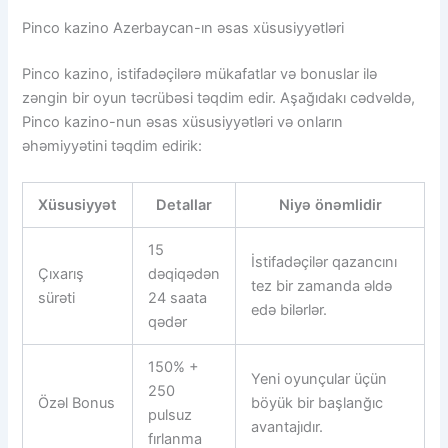
Pinco kazino Azerbaycan-ın əsas xüsusiyyətləri
Pinco kazino, istifadəçilərə mükafatlar və bonuslar ilə
zəngin bir oyun təcrübəsi təqdim edir. Aşağıdakı cədvəldə,
Pinco kazino-nun əsas xüsusiyyətləri və onların
əhəmiyyətini təqdim edirik:
Xüsusiyyət
Detallar
Niyə önəmlidir
15
İstifadəçilər qazancını
Çıxarış
dəqiqədən
tez bir zamanda əldə
sürəti
24 saata
edə bilərlər.
qədər
150% +
Yeni oyunçular üçün
250
Özəl Bonus
böyük bir başlanğıc
pulsuz
avantajıdır.
fırlanma