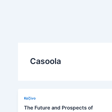
Skip
to
content
Casoola
Καζίνο
The Future and Prospects of