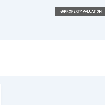
PROPERTY VALUATION