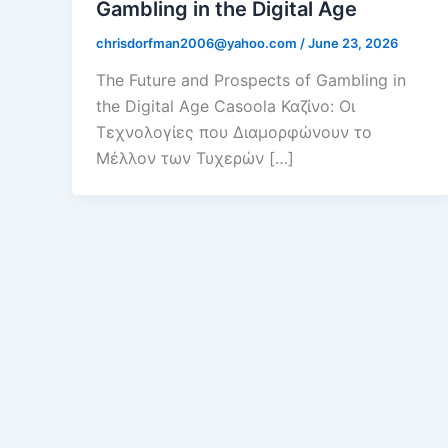
Gambling in the Digital Age
chrisdorfman2006@yahoo.com
/
June 23, 2026
The Future and Prospects of Gambling in
the Digital Age Casoola Καζίνο: Οι
Τεχνολογίες που Διαμορφώνουν το
Μέλλον των Τυχερών […]