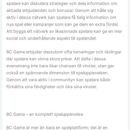
spelare kan diskutera strategier och dela information om
aktuella erbjudanden och bonusar. Genom att hålla sig
aktiv i dessa nätverk kan spelare få tidig information om
nya spel eller kampanjer som kan ge dem en extra fördel.
Att bygga ett nätverk av likasinnade spelare kan ge en mer
social och underhållande aspekt till spelandet.
BC Game erbjuder dessutom ofta turneringar och tävlingar
där spelare kan vinna stora priser. Att delta i dessa
evenemang inte bara ökar chansen till vinster, utan ger
också en spännande dimension till spelupplevelsen.
Genom att vara aktiv i communityn kan spelare både
förbättra sina färdigheter och öka sina vinster.
BC Game – en komplett spelupplevelse
BC Game är mer än bara en spelplattform; det är en