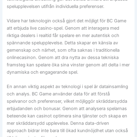
spelupplevelsen utifrån individuella preferenser.
Vidare har teknologin också gjort det möjligt för BC Game
att erbjuda live casino-spel. Genom att interagera med
riktiga dealers i realtid får spelare en mer autentisk och
spännande spelupplevelse. Detta skapar en känsla av
gemenskap och närhet, som ofta saknas i traditionella
onlinecasinon. Genom att dra nytta av dessa tekniska
framsteg kan spelare öka sina vinster genom att delta i mer
dynamiska och engagerande spel.
En annan viktig aspekt av teknologi i spel är datainsamling
och analys. BC Game använder data för att förstå
spelvanor och preferenser, vilket möjliggör skräddarsydda
erbjudanden och bonusar. Genom att analysera spelarnas
beteende kan casinot optimera sina tjänster och skapa en
mer skräddarsydd upplevelse. Denna data-driven
approach bidrar inte bara till ökad kundnöjdhet utan också