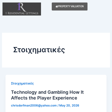
Skip
PROPERTY VALUATION
to
content
Στοιχηματικές
Στοιχηματικές
Technology and Gambling How It
Affects the Player Experience
chrisdorfman2006@yahoo.com
/
May 20, 2026