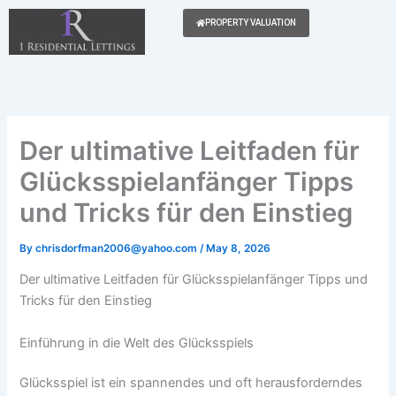
Skip
PROPERTY VALUATION
to
content
Der ultimative Leitfaden für
Glücksspielanfänger Tipps
und Tricks für den Einstieg
By
chrisdorfman2006@yahoo.com
/
May 8, 2026
Der ultimative Leitfaden für Glücksspielanfänger Tipps und
Tricks für den Einstieg
Einführung in die Welt des Glücksspiels
Glücksspiel ist ein spannendes und oft herausforderndes