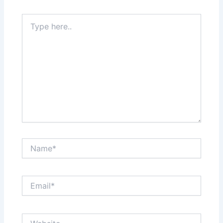
Type
here..
Name*
Email*
Website