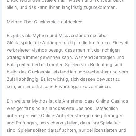
Entscheidungen basieren auf Wissen und nicht auf Glück
allein, und das kann Ihnen langfristig zugutekommen.
Mythen über Glücksspiele aufdecken
Es gibt viele Mythen und Missverständnisse über
Glücksspiele, die Anfänger häufig in die Irre führen. Ein weit
verbreiteter Mythos besagt, dass man mit der richtigen
Strategie immer gewinnen kann. Während Strategien und
Fähigkeiten bei bestimmten Spielen von Bedeutung sind,
bleibt das Glücksspiel letztendlich unberechenbar und vom
Zufall abhängig. Es ist wichtig, sich dessen bewusst zu
sein, um unrealistische Erwartungen zu vermeiden.
Ein weiterer Mythos ist die Annahme, dass Online-Casinos
weniger fair sind als landbasierte Casinos. Tatsächlich
unterliegen viele Online-Anbieter strengen Regulierungen
und Prüfungen, um sicherzustellen, dass ihre Spiele fair
sind. Spieler sollten darauf achten, nur bei lizenzierten und