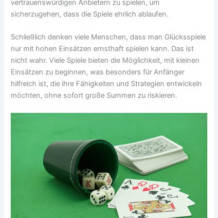
vertrauenswürdigen Anbietern zu spielen, um
sicherzugehen, dass die Spiele ehrlich ablaufen.
Schließlich denken viele Menschen, dass man Glücksspiele
nur mit hohen Einsätzen ernsthaft spielen kann. Das ist
nicht wahr. Viele Spiele bieten die Möglichkeit, mit kleinen
Einsätzen zu beginnen, was besonders für Anfänger
hilfreich ist, die ihre Fähigkeiten und Strategien entwickeln
möchten, ohne sofort große Summen zu riskieren.