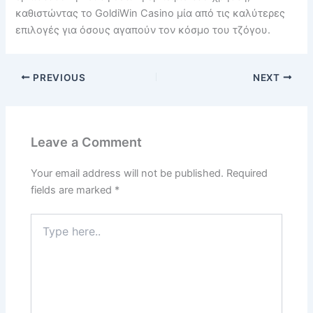
καθιστώντας το GoldiWin Casino μία από τις καλύτερες
επιλογές για όσους αγαπούν τον κόσμο του τζόγου.
PREVIOUS
NEXT
Leave a Comment
Your email address will not be published.
Required
fields are marked
*
Type
here..