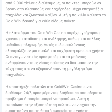
από 2.000 τίτλους διαθέσιμους, οι παίκτες μπορούν να
βρουν από κλασικούς κουλοχέρηδες μέχρι επιτραπέζια
παιχνίδια και ζωντανά καζίνο. Αυτή η ποικιλία καθιστά το
GoldiWin ιδανικό για κάθε είδους παίκτη.
Η πλατφόρμα του GoldiWin Casino παρέχει γρήγορους
χρόνους κατάθεσης και ανάληψης, καθώς και πολλές
μεθόδους πληρωμής. Αυτές οι διευκολύνσεις
εξασφαλίζουν μια ομαλή και ευχάριστη εμπειρία χρήστη.
Οι ανταγωνιστικές προσφορές και τα μπόνους
ενθαρρύνουν τους νέους παίκτες να δοκιμάσουν την
τύχη τους και να εξερευνήσουν τη μεγάλη γκάμα
παιχνιδιών.
Η υποστήριξη πελατών στο GoldiWin Casino είναι
διαθέσιμη 24/7, προσφέροντας βοήθεια σε οποιοδήποτε
πρόβλημα ή απορία μπορεί να προκύψει. Αυτή η
αφοσίωση στην εξυπηρέτηση πελατών ενισχύει την
εμπιστοσύνη και τη θετική εμπειρία του χρήστη,