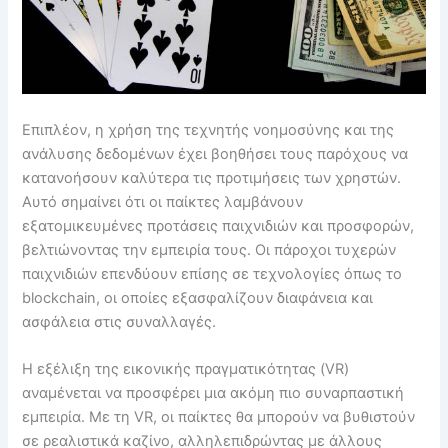
Επιπλέον, η χρήση της τεχνητής νοημοσύνης και της
ανάλυσης δεδομένων έχει βοηθήσει τους παρόχους να
κατανοήσουν καλύτερα τις προτιμήσεις των χρηστών.
Αυτό σημαίνει ότι οι παίκτες λαμβάνουν
εξατομικευμένες προτάσεις παιχνιδιών και προσφορών,
βελτιώνοντας την εμπειρία τους. Οι πάροχοι τυχερών
παιχνιδιών επενδύουν επίσης σε τεχνολογίες όπως το
blockchain, οι οποίες εξασφαλίζουν διαφάνεια και
ασφάλεια στις συναλλαγές.
Η εξέλιξη της εικονικής πραγματικότητας (VR)
αναμένεται να προσφέρει μια ακόμη πιο συναρπαστική
εμπειρία. Με τη VR, οι παίκτες θα μπορούν να βυθιστούν
σε ρεαλιστικά καζίνο, αλληλεπιδρώντας με άλλους