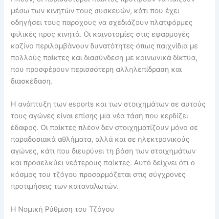
μέσω των κινητών τους συσκευών, κάτι που έχει
οδηγήσει τους παρόχους να σχεδιάζουν πλατφόρμες
φιλικές προς κινητά. Οι καινοτομίες στις εφαρμογές
καζίνο περιλαμβάνουν δυνατότητες όπως παιχνίδια με
πολλούς παίκτες και διασύνδεση με κοινωνικά δίκτυα,
που προσφέρουν περισσότερη αλληλεπίδραση και
διασκέδαση.
Η ανάπτυξη των esports και των στοιχημάτων σε αυτούς
τους αγώνες είναι επίσης μια νέα τάση που κερδίζει
έδαφος. Οι παίκτες πλέον δεν στοιχηματίζουν μόνο σε
παραδοσιακά αθλήματα, αλλά και σε ηλεκτρονικούς
αγώνες, κάτι που διευρύνει τη βάση των στοιχημάτων
και προσελκύει νεότερους παίκτες. Αυτό δείχνει ότι ο
κόσμος του τζόγου προσαρμόζεται στις σύγχρονες
προτιμήσεις των καταναλωτών.
Η Νομική Ρύθμιση του Τζόγου