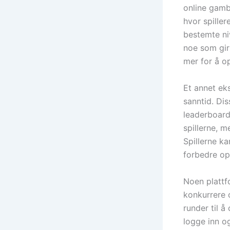
online gamb
hvor spiller
bestemte niv
noe som gir 
mer for å o
Et annet eks
sanntid. Di
leaderboard
spillerne, m
Spillerne k
forbedre opp
Noen plattfo
konkurrere o
runder til å
logge inn og