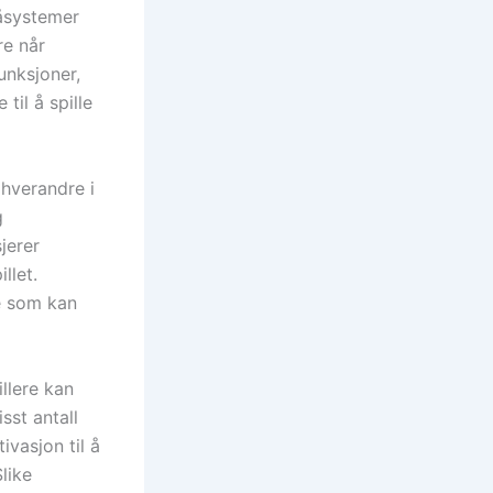
våsystemer
re når
unksjoner,
til å spille
 hverandre i
g
jerer
llet.
e som kan
illere kan
sst antall
ivasjon til å
like