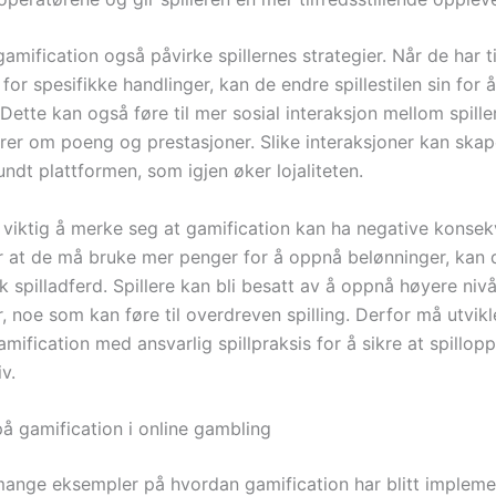
amification også påvirke spillernes strategier. Når de har ti
for spesifikke handlinger, kan de endre spillestilen sin for
Dette kan også føre til mer sosial interaksjon mellom spille
rer om poeng og prestasjoner. Slike interaksjoner kan skap
undt plattformen, som igjen øker lojaliteten.
 viktig å merke seg at gamification kan ha negative konsek
er at de må bruke mer penger for å oppnå belønninger, kan d
 spilladferd. Spillere kan bli besatt av å oppnå høyere nivå
, noe som kan føre til overdreven spilling. Derfor må utvikl
mification med ansvarlig spillpraksis for å sikre at spillop
iv.
å gamification i online gambling
mange eksempler på hvordan gamification har blitt implemen