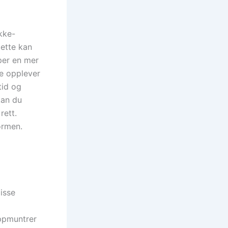
ikke-
Dette kan
per en mer
e opplever
tid og
kan du
rett.
formen.
Disse
oppmuntrer