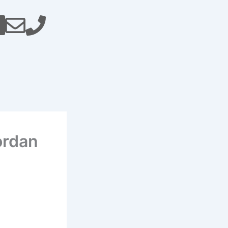
ordan