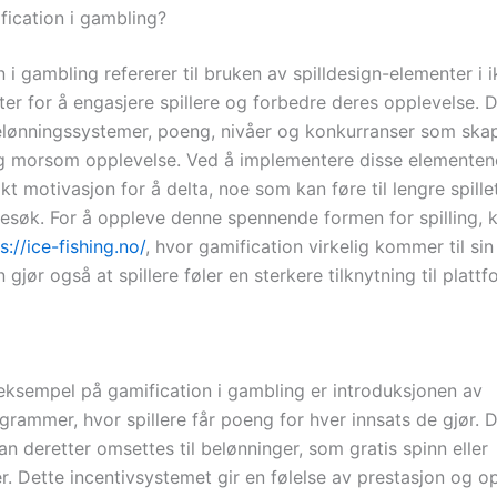
fication i gambling?
 i gambling refererer til bruken av spilldesign-elementer i 
ter for å engasjere spillere og forbedre deres opplevelse. 
elønningssystemer, poeng, nivåer og konkurranser som ska
og morsom opplevelse. Ved å implementere disse elementen
økt motivasjon for å delta, noe som kan føre til lengre spille
esøk. For å oppleve denne spennende formen for spilling, 
s://ice-fishing.no/
, hvor gamification virkelig kommer til sin 
 gjør også at spillere føler en sterkere tilknytning til platt
eksempel på gamification i gambling er introduksjonen av
ogrammer, hvor spillere får poeng for hver innsats de gjør. 
n deretter omsettes til belønninger, som gratis spinn eller
. Dette incentivsystemet gir en følelse av prestasjon og 