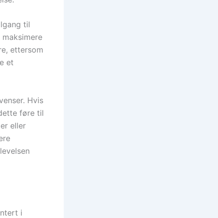
lgang til
 å maksimere
re, ettersom
e et
venser. Hvis
ette føre til
er eller
ere
plevelsen
tert i