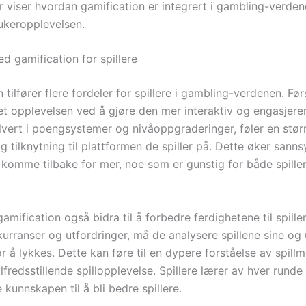
r viser hvordan gamification er integrert i gambling-verden
ukeropplevelsen.
d gamification for spillere
 tilfører flere fordeler for spillere i gambling-verdenen. Fø
et opplevelsen ved å gjøre den mer interaktiv og engasjeren
lvert i poengsystemer og nivåoppgraderinger, føler en stør
og tilknytning til plattformen de spiller på. Dette øker sann
l komme tilbake for mer, noe som er gunstig for både spille
amification også bidra til å forbedre ferdighetene til spille
kurranser og utfordringer, må de analysere spillene sine og 
or å lykkes. Dette kan føre til en dypere forståelse av spil
lfredsstillende spillopplevelse. Spillere lærer av hver rund
kunnskapen til å bli bedre spillere.