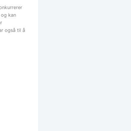
konkurrerer
r og kan
r
ar også til å