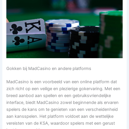
Gokken bij MadCasino en andere platforms
MadCasino is een voorbeeld van een online platform dat
zich richt op een veilige en plezierige gokervaring. Met een
breed aanbod aan spellen en een gebruiksvriendelijke
interface, biedt MadCasino zowel beginnende als ervaren
spelers de kans om te genieten van een verscheidenheid
aan kansspelen. Het platform voldoet aan de wettelijke
vereisten van de KSA, waardoor spelers met een gerust