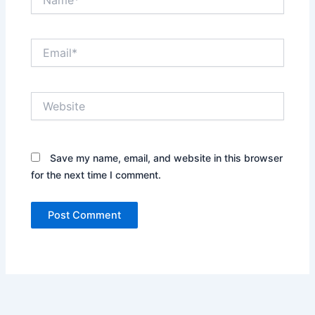
Email*
Website
Save my name, email, and website in this browser
for the next time I comment.