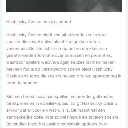
Hashlucky Casino en zijn aanbod
Hashlucky Casino biedt een uitstekende keuze voor
spelers die zowel online als offline gokken willen
verkennen. De site richt zich op het verstrekken van
gedetailleerde informatie over bonussen en promoties,
waardoor spelers weloverwogen keuzes kunnen maken.
Met een focus op verantwoord spelen biedt Hashlucky
Casino ook tools die spelers helpen om hun speelgedrag in
toom te houden.
Met een breed scala aan spellen, waaronder gokkasten,
tafelspellen en live dealer-opties, zorgt Hashlucky Casino
ervoor dat er voor elk wat wils is. Dit maakt het een
aantrekkelijke optie voor zowel nieuwe als ervaren spelers.
Bovendien biedt het casino regelmatig updates over