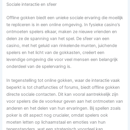
Sociale interactie en sfeer
Offline gokken biedt een unieke sociale ervaring die moeilijk
te repliceren is in een online omgeving. In fysieke casino’s
ontmoeten spelers elkaar, maken ze nieuwe vrienden en
delen ze de spanning van het spel. De sfeer van een
casino, met het geluid van rinkelende munten, juichende
spelers en het licht van de gokkasten, creëert een
levendige omgeving die voor veel mensen een belangrijk
onderdeel van de spelervaring is.
In tegenstelling tot online gokken, waar de interactie vaak
beperkt is tot chatfuncties of forums, biedt offline gokken
directe sociale contacten. Dit kan vooral aantrekkelijk zijn
voor spelers die de voorkeur geven aan het ontmoeten van
anderen en het delen van hun ervaringen. Bij spellen zoals
poker is dit aspect nog crucialer, omdat spelers ook
moeten letten op lichaamstaal en emoties van hun
tegenstanders, wat een strategisch voordeel kan