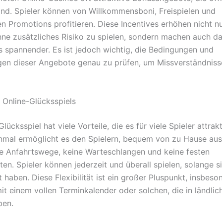
ind. Spieler können von Willkommensboni, Freispielen und
n Promotions profitieren. Diese Incentives erhöhen nicht nu
ne zusätzliches Risiko zu spielen, sondern machen auch d
is spannender. Es ist jedoch wichtig, die Bedingungen und
en dieser Angebote genau zu prüfen, um Missverständniss
s Online-Glücksspiels
lücksspiel hat viele Vorteile, die es für viele Spieler attra
nmal ermöglicht es den Spielern, bequem von zu Hause aus 
ne Anfahrtswege, keine Warteschlangen und keine festen
ten. Spieler können jederzeit und überall spielen, solange 
 haben. Diese Flexibilität ist ein großer Pluspunkt, insbeso
t einem vollen Terminkalender oder solchen, die in ländlic
ben.