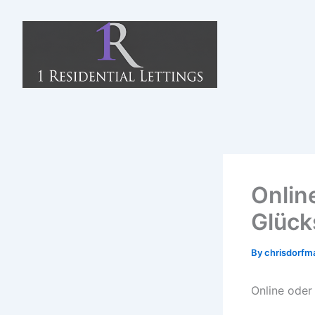
Skip
to
content
Online
Glück
By
chrisdorf
Online oder 