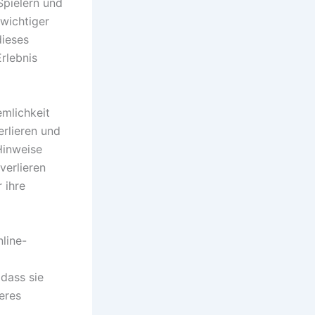
Spielern und
 wichtiger
dieses
rlebnis
emlichkeit
erlieren und
Hinweise
verlieren
 ihre
nline-
 dass sie
eres