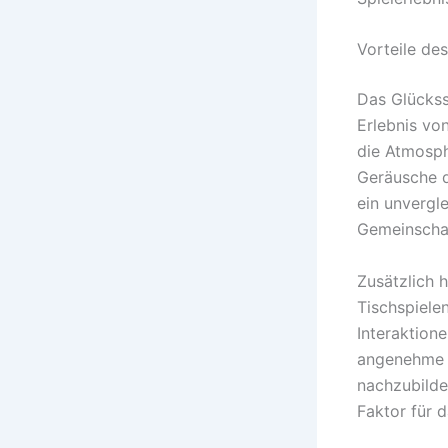
Vorteile des
Das Glückssp
Erlebnis von
die Atmosph
Geräusche d
ein unvergle
Gemeinschaf
Zusätzlich 
Tischspielen
Interaktion
angenehme A
nachzubilde
Faktor für d