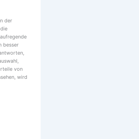
en der
 die
 aufregende
en besser
antworten,
auswahl,
rteile von
sehen, wird