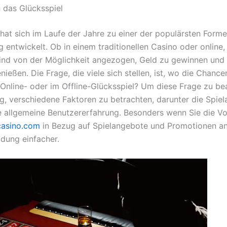
n das Glücksspiel
 hat sich im Laufe der Jahre zu einer der populärsten Form
 entwickelt. Ob in einem traditionellen Casino oder online,
nd von der Möglichkeit angezogen, Geld zu gewinnen und
nießen. Die Frage, die viele sich stellen, ist, wo die Chanc
 Online- oder im Offline-Glücksspiel? Um diese Frage zu be
ig, verschiedene Faktoren zu betrachten, darunter die Spiel
e allgemeine Benutzererfahrung. Besonders wenn Sie die Vo
casino.com
in Bezug auf Spielangebote und Promotionen an
idung einfacher.