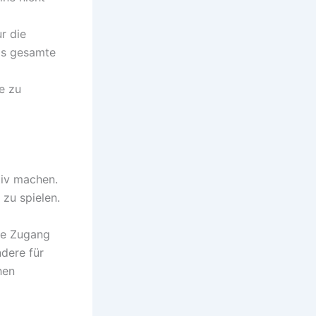
r die
as gesamte
e zu
ktiv machen.
zu spielen.
sie Zugang
ndere für
hen