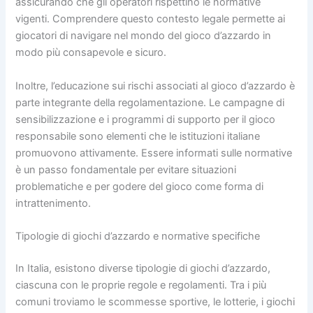
assicurando che gli operatori rispettino le normative
vigenti. Comprendere questo contesto legale permette ai
giocatori di navigare nel mondo del gioco d’azzardo in
modo più consapevole e sicuro.
Inoltre, l’educazione sui rischi associati al gioco d’azzardo è
parte integrante della regolamentazione. Le campagne di
sensibilizzazione e i programmi di supporto per il gioco
responsabile sono elementi che le istituzioni italiane
promuovono attivamente. Essere informati sulle normative
è un passo fondamentale per evitare situazioni
problematiche e per godere del gioco come forma di
intrattenimento.
Tipologie di giochi d’azzardo e normative specifiche
In Italia, esistono diverse tipologie di giochi d’azzardo,
ciascuna con le proprie regole e regolamenti. Tra i più
comuni troviamo le scommesse sportive, le lotterie, i giochi