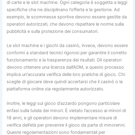
di carte e le slot machine. Ogni categoria è soggetta a leggi
specifiche che ne disciplinano l’offerta e la gestione. Ad
esempio, le scommesse sportive devono essere gestite da
operatori autorizzati, che devono rispettare le norme sulla
pubblicità e sulla protezione dei consumatori.
Le slot machine e i giochi da casinò, invece, devono essere
conformi a standard tecnici rigorosi per garantire il corretto
funzionamento e la trasparenza dei risultati. Gli operatori
devono ottenere una licenza dall’ADM, e questo processo
implica un’accurata verifica delle loro pratiche di gioco. Chi
sceglie di giocare deve quindi accertarsi che il casinò o la
piattaforma online sia regolarmente autorizzato.
Inoltre, le leggi sul gioco d’azzardo pongono particolare
enfasi sulla tutela dei minori. È vietato l’accesso ai minori di
18 anni, e gli operatori devono implementare misure di
verifica dell’età per prevenire il gioco da parte di minorenni.
Queste regolamentazioni sono fondamentali per