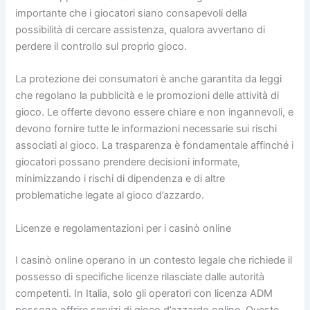
importante che i giocatori siano consapevoli della
possibilità di cercare assistenza, qualora avvertano di
perdere il controllo sul proprio gioco.
La protezione dei consumatori è anche garantita da leggi
che regolano la pubblicità e le promozioni delle attività di
gioco. Le offerte devono essere chiare e non ingannevoli, e
devono fornire tutte le informazioni necessarie sui rischi
associati al gioco. La trasparenza è fondamentale affinché i
giocatori possano prendere decisioni informate,
minimizzando i rischi di dipendenza e di altre
problematiche legate al gioco d’azzardo.
Licenze e regolamentazioni per i casinò online
I casinò online operano in un contesto legale che richiede il
possesso di specifiche licenze rilasciate dalle autorità
competenti. In Italia, solo gli operatori con licenza ADM
possono offrire servizi di gioco d’azzardo online. Questo