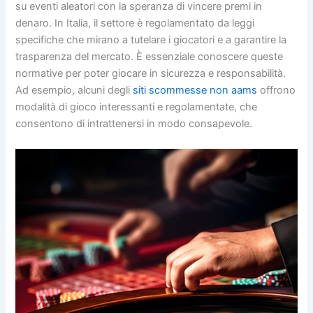
su eventi aleatori con la speranza di vincere premi in
denaro. In Italia, il settore è regolamentato da leggi
specifiche che mirano a tutelare i giocatori e a garantire la
trasparenza del mercato. È essenziale conoscere queste
normative per poter giocare in sicurezza e responsabilità.
Ad esempio, alcuni degli
siti scommesse non aams
offrono
modalità di gioco interessanti e regolamentate, che
consentono di intrattenersi in modo consapevole.