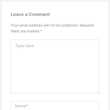
Leave a Comment
Your email address will not be published.
Required
fields are marked
*
Type
here..
Name*