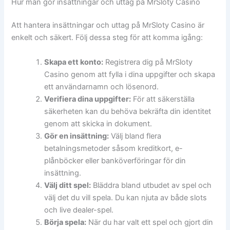
Hur man gör insättningar och uttag på MrSloty Casino
Att hantera insättningar och uttag på MrSloty Casino är
enkelt och säkert. Följ dessa steg för att komma igång:
Skapa ett konto:
Registrera dig på MrSloty
Casino genom att fylla i dina uppgifter och skapa
ett användarnamn och lösenord.
Verifiera dina uppgifter:
För att säkerställa
säkerheten kan du behöva bekräfta din identitet
genom att skicka in dokument.
Gör en insättning:
Välj bland flera
betalningsmetoder såsom kreditkort, e-
plånböcker eller banköverföringar för din
insättning.
Välj ditt spel:
Bläddra bland utbudet av spel och
välj det du vill spela. Du kan njuta av både slots
och live dealer-spel.
Börja spela:
När du har valt ett spel och gjort din