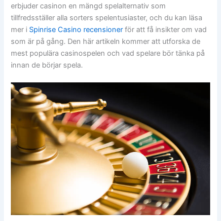
erbjuder casinon en mängd spelalternativ som
tillfredsställer alla sorters spelentusiaster, och du kan läsa
mer i
Spinrise Casino recensioner
för att få insikter om vad
som är på gång. Den här artikeln kommer att utforska de
mest populära casinospelen och vad spelare bör tänka på
innan de börjar spela.