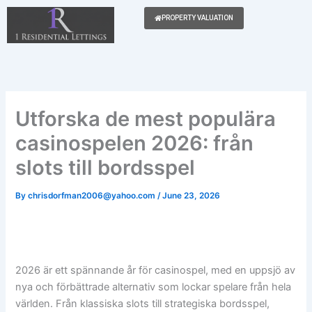
Skip
PROPERTY VALUATION
to
content
Utforska de mest populära
casinospelen 2026: från
slots till bordsspel
By
chrisdorfman2006@yahoo.com
/
June 23, 2026
2026 är ett spännande år för casinospel, med en uppsjö av
nya och förbättrade alternativ som lockar spelare från hela
världen. Från klassiska slots till strategiska bordsspel,