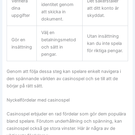
Verifiera
Det säkerställer
identitet genom
dina
att ditt konto är
att skicka in
uppgifter
skyddat.
dokument.
Välj en
Utan insättning
Gör en
betalningsmetod
kan du inte spela
insättning
och sätt in
för riktiga pengar.
pengar.
Genom att följa dessa steg kan spelare enkelt navigera i
den spännande världen av casinospel och se till att de
börjar på rätt sätt.
Nyckelfördelar med casinospel
Casinospel erbjuder en rad fördelar som gör dem populära
bland spelare. Förutom underhållning och spänning, kan
casinospel också ge stora vinster. Här är några av de