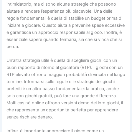
intimidatorio, ma ci sono alcune strategie che possono
aiutare a rendere l’esperienza più piacevole. Una delle
regole fondamentali è quella di stabilire un budget prima di
iniziare a giocare. Questo aiuta a prevenire spese eccessive
e garantisce un approccio responsabile al gioco. Inoltre, è
essenziale sapere quando fermarsi, sia che si vinca che si
perda.
Un’altra strategia utile è quella di scegliere giochi con un
buon rapporto di ritorno al giocatore (RTP). I giochi con un
RTP elevato offrono maggiori probabilità di vincita nel lungo
termine. Informarsi sulle regole e le strategie dei giochi
preferiti è un altro passo fondamentale: la pratica, anche
solo con giochi gratuiti, può fare una grande differenza.
Molti casinò online offrono versioni demo dei loro giochi, il
che rappresenta un’opportunità perfetta per apprendere
senza rischiare denaro.
Infine, è importante approcciare il gioco come un