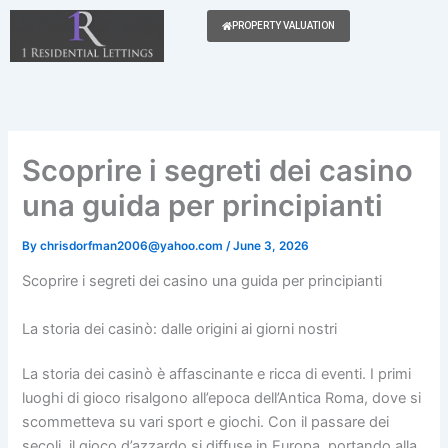
Skip
PROPERTY VALUATION
to
content
Scoprire i segreti dei casino
una guida per principianti
By
chrisdorfman2006@yahoo.com
/
June 3, 2026
Scoprire i segreti dei casino una guida per principianti
La storia dei casinò: dalle origini ai giorni nostri
La storia dei casinò è affascinante e ricca di eventi. I primi
luoghi di gioco risalgono all’epoca dell’Antica Roma, dove si
scommetteva su vari sport e giochi. Con il passare dei
secoli, il gioco d’azzardo si diffuse in Europa, portando alla