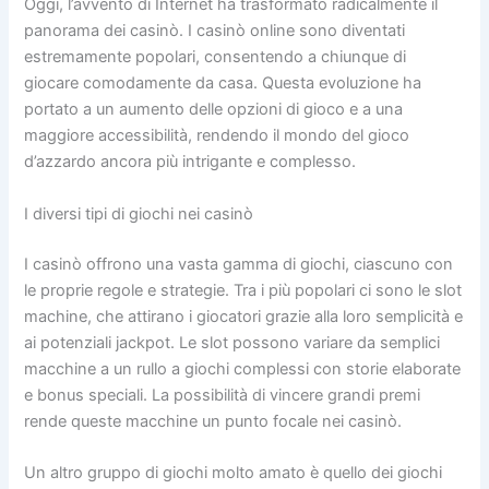
Oggi, l’avvento di Internet ha trasformato radicalmente il
panorama dei casinò. I casinò online sono diventati
estremamente popolari, consentendo a chiunque di
giocare comodamente da casa. Questa evoluzione ha
portato a un aumento delle opzioni di gioco e a una
maggiore accessibilità, rendendo il mondo del gioco
d’azzardo ancora più intrigante e complesso.
I diversi tipi di giochi nei casinò
I casinò offrono una vasta gamma di giochi, ciascuno con
le proprie regole e strategie. Tra i più popolari ci sono le slot
machine, che attirano i giocatori grazie alla loro semplicità e
ai potenziali jackpot. Le slot possono variare da semplici
macchine a un rullo a giochi complessi con storie elaborate
e bonus speciali. La possibilità di vincere grandi premi
rende queste macchine un punto focale nei casinò.
Un altro gruppo di giochi molto amato è quello dei giochi