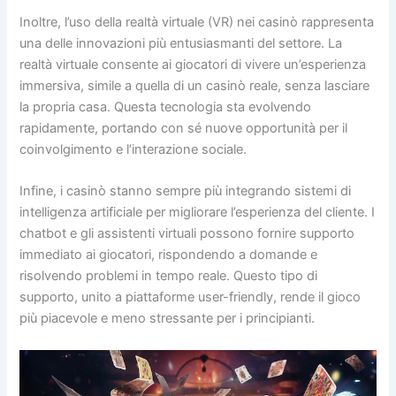
Inoltre, l’uso della realtà virtuale (VR) nei casinò rappresenta
una delle innovazioni più entusiasmanti del settore. La
realtà virtuale consente ai giocatori di vivere un’esperienza
immersiva, simile a quella di un casinò reale, senza lasciare
la propria casa. Questa tecnologia sta evolvendo
rapidamente, portando con sé nuove opportunità per il
coinvolgimento e l’interazione sociale.
Infine, i casinò stanno sempre più integrando sistemi di
intelligenza artificiale per migliorare l’esperienza del cliente. I
chatbot e gli assistenti virtuali possono fornire supporto
immediato ai giocatori, rispondendo a domande e
risolvendo problemi in tempo reale. Questo tipo di
supporto, unito a piattaforme user-friendly, rende il gioco
più piacevole e meno stressante per i principianti.