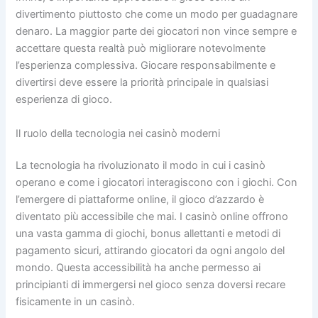
divertimento piuttosto che come un modo per guadagnare
denaro. La maggior parte dei giocatori non vince sempre e
accettare questa realtà può migliorare notevolmente
l’esperienza complessiva. Giocare responsabilmente e
divertirsi deve essere la priorità principale in qualsiasi
esperienza di gioco.
Il ruolo della tecnologia nei casinò moderni
La tecnologia ha rivoluzionato il modo in cui i casinò
operano e come i giocatori interagiscono con i giochi. Con
l’emergere di piattaforme online, il gioco d’azzardo è
diventato più accessibile che mai. I casinò online offrono
una vasta gamma di giochi, bonus allettanti e metodi di
pagamento sicuri, attirando giocatori da ogni angolo del
mondo. Questa accessibilità ha anche permesso ai
principianti di immergersi nel gioco senza doversi recare
fisicamente in un casinò.