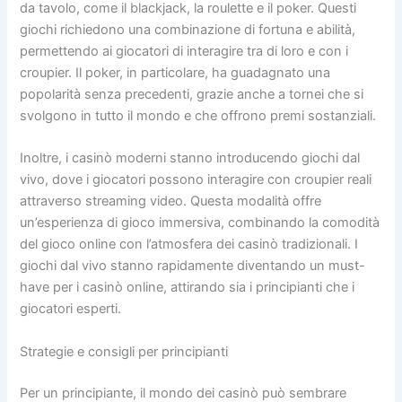
da tavolo, come il blackjack, la roulette e il poker. Questi
giochi richiedono una combinazione di fortuna e abilità,
permettendo ai giocatori di interagire tra di loro e con i
croupier. Il poker, in particolare, ha guadagnato una
popolarità senza precedenti, grazie anche a tornei che si
svolgono in tutto il mondo e che offrono premi sostanziali.
Inoltre, i casinò moderni stanno introducendo giochi dal
vivo, dove i giocatori possono interagire con croupier reali
attraverso streaming video. Questa modalità offre
un’esperienza di gioco immersiva, combinando la comodità
del gioco online con l’atmosfera dei casinò tradizionali. I
giochi dal vivo stanno rapidamente diventando un must-
have per i casinò online, attirando sia i principianti che i
giocatori esperti.
Strategie e consigli per principianti
Per un principiante, il mondo dei casinò può sembrare