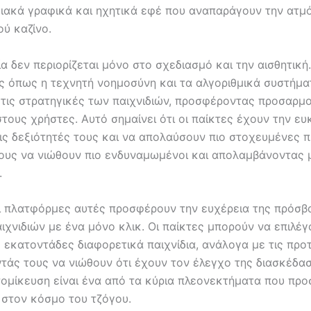
ιακά γραφικά και ηχητικά εφέ που αναπαράγουν την ατμ
ύ καζίνο.
α δεν περιορίζεται μόνο στο σχεδιασμό και την αισθητική.
ς όπως η τεχνητή νοημοσύνη και τα αλγοριθμικά συστήμα
 τις στρατηγικές των παιχνιδιών, προσφέροντας προσαρμ
τους χρήστες. Αυτό σημαίνει ότι οι παίκτες έχουν την ευ
ις δεξιότητές τους και να απολαύσουν πιο στοχευμένες π
ους να νιώθουν πιο ενδυναμωμένοι και απολαμβάνοντας 
.
οι πλατφόρμες αυτές προσφέρουν την ευχέρεια της πρόσβ
ιχνιδιών με ένα μόνο κλικ. Οι παίκτες μπορούν να επιλέγ
 εκατοντάδες διαφορετικά παιχνίδια, ανάλογα με τις προτ
ντάς τους να νιώθουν ότι έχουν τον έλεγχο της διασκέδασ
τομίκευση είναι ένα από τα κύρια πλεονεκτήματα που προ
 στον κόσμο του τζόγου.