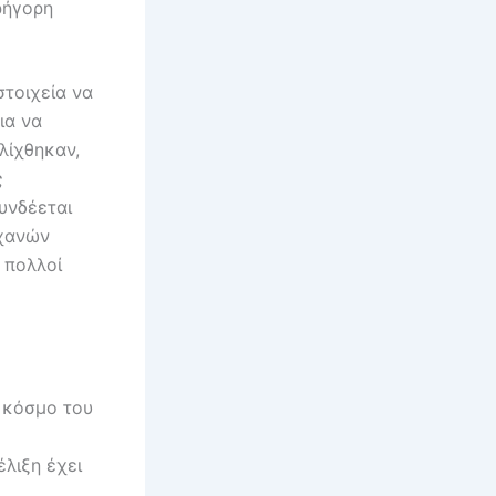
ρήγορη
στοιχεία να
ια να
λίχθηκαν,
ς
συνδέεται
ηχανών
 πολλοί
 κόσμο του
έλιξη έχει