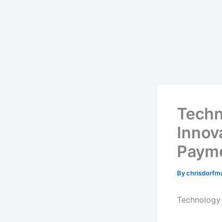
Skip
to
content
Techn
Innov
Paym
By
chrisdorf
Technology 