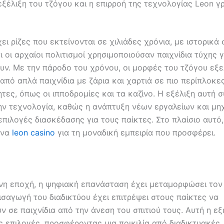
εξέλιξη του τζόγου και η επιρροή της τεχνολογίας Leon γ
ει ρίζες που εκτείνονται σε χιλιάδες χρόνια, με ιστορικά 
ι οι αρχαίοι πολιτισμοί χρησιμοποιούσαν παιχνίδια τύχης γ
υν. Με την πάροδο του χρόνου, οι μορφές του τζόγου εξε
πό απλά παιχνίδια με ζάρια και χαρτιά σε πιο περίπλοκε
τες, όπως οι ιπποδρομίες και τα καζίνο. Η εξέλιξη αυτή 
ην τεχνολογία, καθώς η ανάπτυξη νέων εργαλείων και μ
επιλογές διασκέδασης για τους παίκτες. Στο πλαίσιο αυτό,
ένα
leon casino
για τη μοναδική εμπειρία που προσφέρει.
νη εποχή, η ψηφιακή επανάσταση έχει μεταμορφώσει τον
ισαγωγή του διαδικτύου έχει επιτρέψει στους παίκτες να
 σε παιχνίδια από την άνεση του σπιτιού τους. Αυτή η εξ
ις επιλογές, προσφέροντας μια ποικιλία από διαδικτυακές