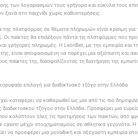
σης των λογαριασμών τους γρήγορα και εύκολα τους επιτ
ν ξανά στο παιχνίδι χωρίς καθυστερήσεις.
α της πλατφόρμας σε θέματα πληρωμών είναι κρίσιμη για 
ης. Οι παίκτες θα επιλέξουν πάντα τις πλατφόρμες που π
και γρήγορες πληρωμές. Η LeonBet, με την εμπειρία και τ
της, είναι αποφασισμένη να παρέχει μία αξιόπιστη και α
ους παίκτες της, διασφαλίζοντας τη διατήρηση της εμπισ
 κορυφαία επιλογή για διαδικτυακό τζόγο στην Ελλάδα
χει καταφέρει να καθιερωθεί ως μία από τις πιο δημοφιλε
 διαδικτυακού τζόγου στην Ελλάδα. Προσφέρει μια ευρεί
που καλύπτουν όλες τις προτιμήσεις των παικτών, από φρ
ve casino μέχρι στοιχηματισμούς σε αθλητικά γεγονότα. 
ύει να προσφέρει μια μοναδική και αξέχαστη εμπειρία στ