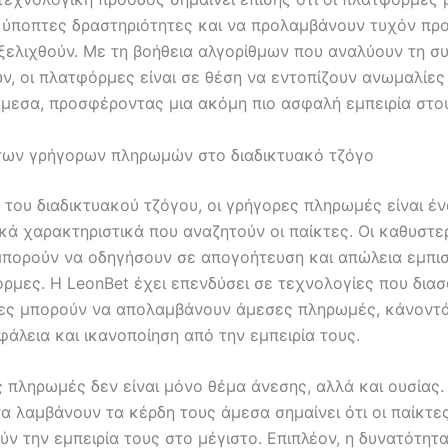
 ύποπτες δραστηριότητες και να προλαμβάνουν τυχόν πρ
εξελιχθούν. Με τη βοήθεια αλγορίθμων που αναλύουν τη σ
ν, οι πλατφόρμες είναι σε θέση να εντοπίζουν ανωμαλίες
άμεσα, προσφέροντας μια ακόμη πιο ασφαλή εμπειρία στου
των γρήγορων πληρωμών στο διαδικτυακό τζόγο
 του διαδικτυακού τζόγου, οι γρήγορες πληρωμές είναι έν
κά χαρακτηριστικά που αναζητούν οι παίκτες. Οι καθυστε
πορούν να οδηγήσουν σε απογοήτευση και απώλεια εμπι
όρμες. Η LeonBet έχει επενδύσει σε τεχνολογίες που δια
κτες μπορούν να απολαμβάνουν άμεσες πληρωμές, κάνοντά
άλεια και ικανοποίηση από την εμπειρία τους.
 πληρωμές δεν είναι μόνο θέμα άνεσης, αλλά και ουσίας.
να λαμβάνουν τα κέρδη τους άμεσα σημαίνει ότι οι παίκτ
ύν την εμπειρία τους στο μέγιστο. Επιπλέον, η δυνατότητ