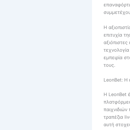
επαναφόρτι
συμμετέχου
Η αξιοπιστί
επιτυχία τ
αξιόπιστες 
τεχνολογία 
εμπειρία στ
τους.
LeonBet: Η
Η LeonBet έ
πλατφόρμες
παιχνιδιών 
τραπέζια li
αυτή στοχε