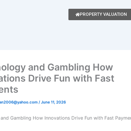
PROPERTY VALUATION
ology and Gambling How
ations Drive Fun with Fast
ents
man2006@yahoo.com
/
June 11, 2026
and Gambling How Innovations Drive Fun with Fast Payme