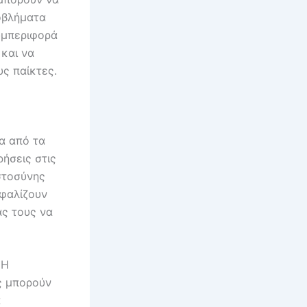
οβλήματα
υμπεριφορά
 και να
ς παίκτες.
α από τα
ρήσεις στις
στοσύνης
σφαλίζουν
ς τους να
 Η
ες μπορούν
α